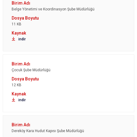
Belge Yönetimi ve Koordinasyon Şube Müdürlüğü
11 KB
indir
Çocuk Şube Müdürlüğü
12 KB
indir
Dereköy Kara Hudut Kapısı Şube Müdürlüğü