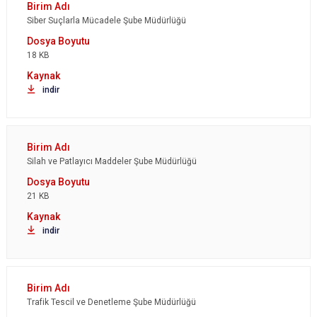
Siber Suçlarla Mücadele Şube Müdürlüğü
18 KB
indir
Silah ve Patlayıcı Maddeler Şube Müdürlüğü
21 KB
indir
Trafik Tescil ve Denetleme Şube Müdürlüğü