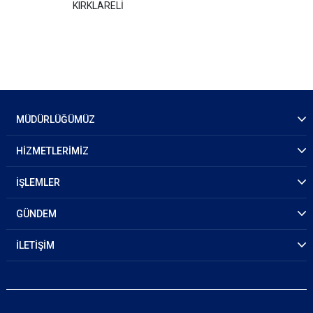
KIRKLARELİ
MÜDÜRLÜĞÜMÜZ
HİZMETLERİMİZ
İŞLEMLER
GÜNDEM
İLETİŞİM